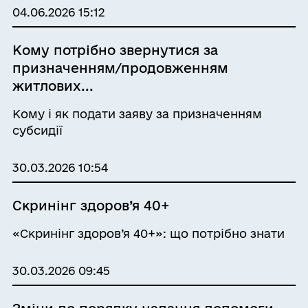
04.06.2026 15:12
Кому потрібно звернутися за
призначенням/продовженням
житлових...
Кому і як подати заяву за призначенням
субсидії
30.03.2026 10:54
Скринінг здоров’я 40+
«Скринінг здоров’я 40+»: що потрібно знати
30.03.2026 09:45