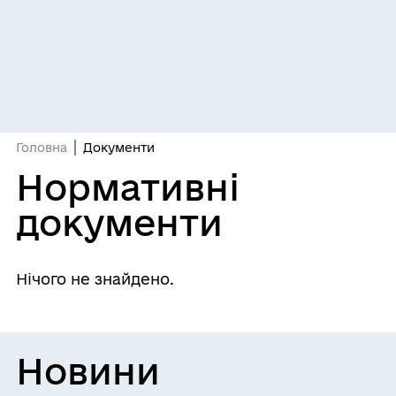
Головна
Документи
Нормативні
документи
Нічого не знайдено.
Новини