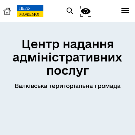
Центр надання
адміністративних
послуг
Валківська територіальна громада