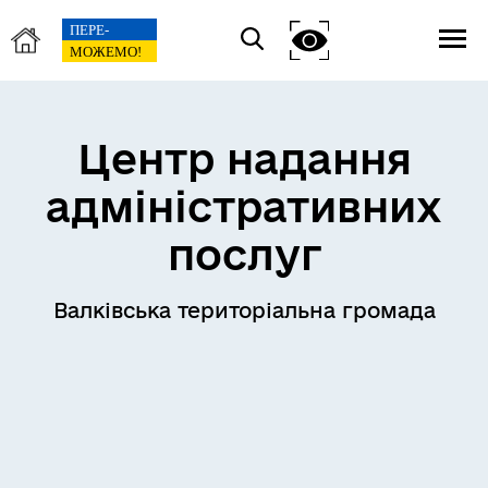
Центр надання
адміністративних
послуг
Валківська територіальна громада