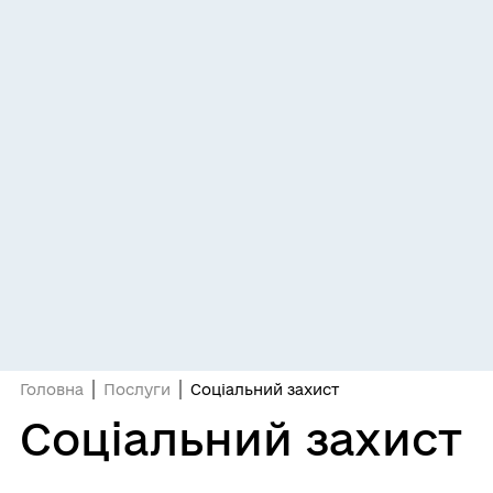
Головна
Послуги
Соціальний захист
Соціальний захист