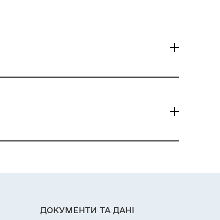
ДОКУМЕНТИ ТА ДАНІ