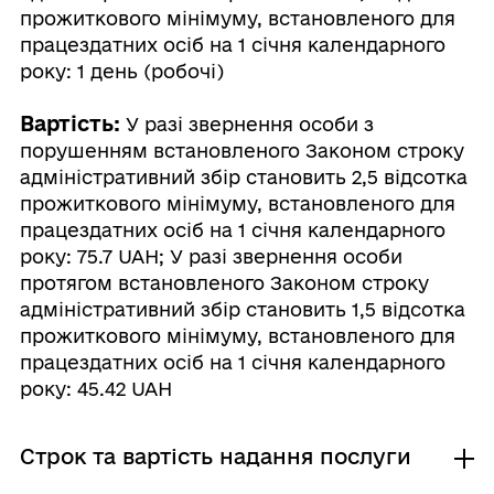
прожиткового мінімуму, встановленого для
працездатних осіб на 1 січня календарного
року: 1 день (робочі)
Вартість:
У разі звернення особи з
порушенням встановленого Законом строку
адміністративний збір становить 2,5 відсотка
прожиткового мінімуму, встановленого для
працездатних осіб на 1 січня календарного
року: 75.7 UAH; У разі звернення особи
протягом встановленого Законом строку
адміністративний збір становить 1,5 відсотка
прожиткового мінімуму, встановленого для
працездатних осіб на 1 січня календарного
року: 45.42 UAH
Строк та вартість надання послуги