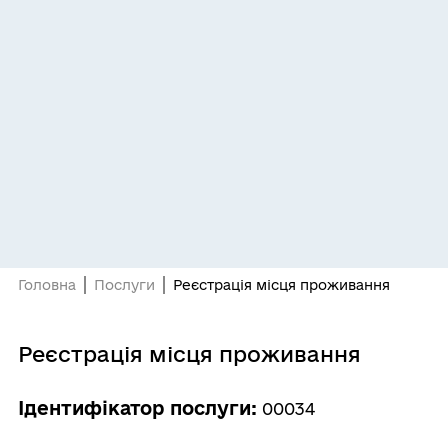
Головна
Послуги
Реєстрація місця проживання
Реєстрація місця проживання
Ідентифікатор послуги:
00034