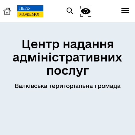
Центр надання
адміністративних
послуг
Валківська територіальна громада